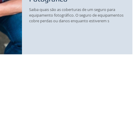
Saiba quais são as coberturas de um seguro para
equipamento fotográfico. O seguro de equipamentos
cobre perdas ou danos enquanto estiverem s