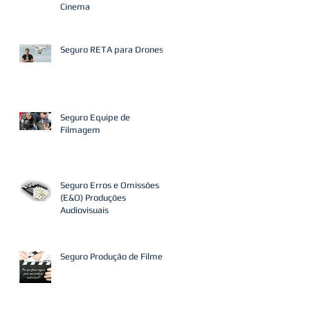
Cinema
Seguro RETA para Drones
Seguro Equipe de
Filmagem
Seguro Erros e Omissões
(E&O) Produções
Audiovisuais
Seguro Produção de Filmes