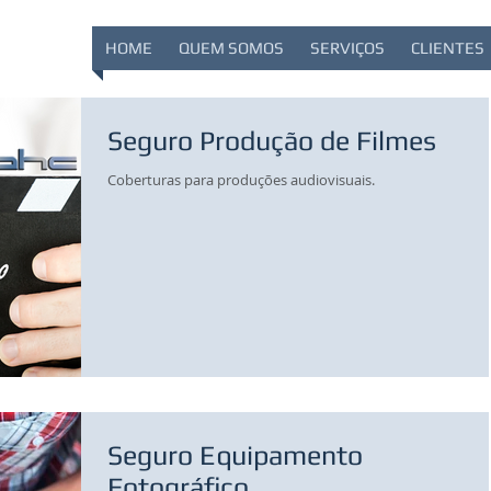
HOME
QUEM SOMOS
SERVIÇOS
CLIENTES
Seguro Produção de Filmes
Coberturas para produções audiovisuais.
Seguro Equipamento
Fotográfico