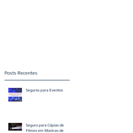
Posts Recentes
Seguros para Eventos
Seguro para Cópias de
Filmes em Mostras de