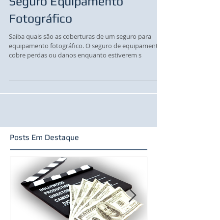
Seguro Equipamento
Fotográfico
Saiba quais são as coberturas de um seguro para
equipamento fotográfico. O seguro de equipamentos
cobre perdas ou danos enquanto estiverem s
Posts Em Destaque