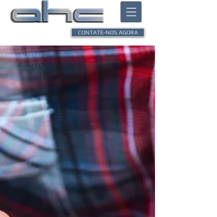
CONTATE-NOS AGORA