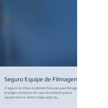
Seguro Equipe de Filmagem
O seguro de Vida e Acidentes Pessoais para filmagens,
protege o produtor em caso de acidente para a