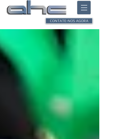
CONTATE-NOS AGORA