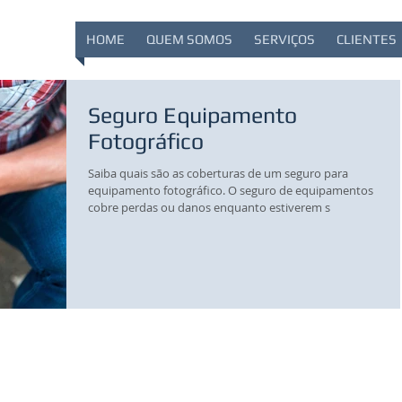
HOME
QUEM SOMOS
SERVIÇOS
CLIENTES
Seguro Equipamento
Fotográfico
Saiba quais são as coberturas de um seguro para
equipamento fotográfico. O seguro de equipamentos
cobre perdas ou danos enquanto estiverem s