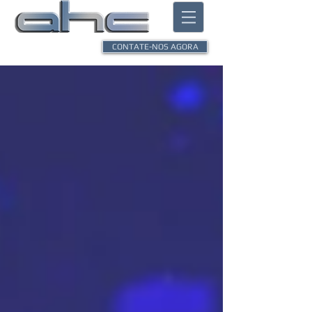
CONTATE-NOS AGORA