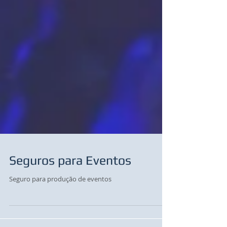
Seguros para Eventos
Seguro para produção de eventos