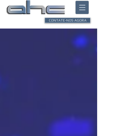
CONTATE-NOS AGORA