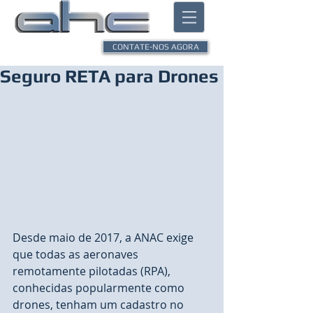
CONTATE-NOS AGORA
Seguro RETA para Drones
Desde maio de 2017, a ANAC exige 
que todas as aeronaves 
remotamente pilotadas (RPA), 
conhecidas popularmente como 
drones, tenham um cadastro no 