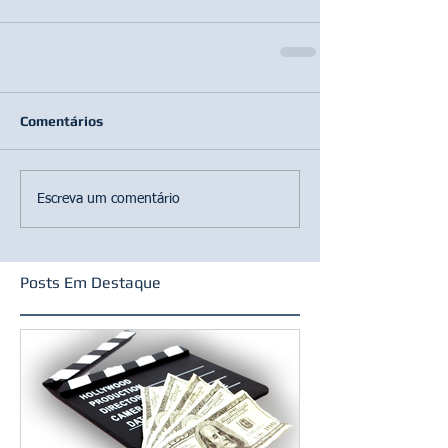
Comentários
Escreva um comentário
Posts Em Destaque