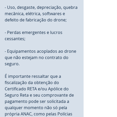
- Uso, desgaste, depreciação, quebra 
mecânica, elétrica, softwares e 
defeito de fabricação do drone;
- Perdas emergentes e lucros 
cessantes;
- Equipamentos acoplados ao drone 
que não estejam no contrato do 
seguro. 
É importante ressaltar que a 
fiscalização da obtenção do 
Certificado RETA e/ou Apólice do 
Seguro Reta e seu comprovante de 
pagamento pode ser solicitada a 
qualquer momento não só pela 
própria ANAC, como pelas Polícias 