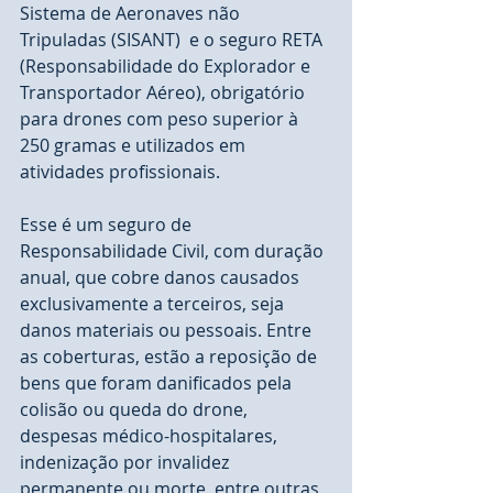
Sistema de Aeronaves não 
Tripuladas (SISANT)  e o seguro RETA 
(Responsabilidade do Explorador e 
Transportador Aéreo), obrigatório 
para drones com peso superior à 
250 gramas e utilizados em 
atividades profissionais. 
Esse é um seguro de 
Responsabilidade Civil, com duração 
anual, que cobre danos causados 
exclusivamente a terceiros, seja 
danos materiais ou pessoais. Entre 
as coberturas, estão a reposição de 
bens que foram danificados pela 
colisão ou queda do drone, 
despesas médico-hospitalares, 
indenização por invalidez 
permanente ou morte, entre outras 