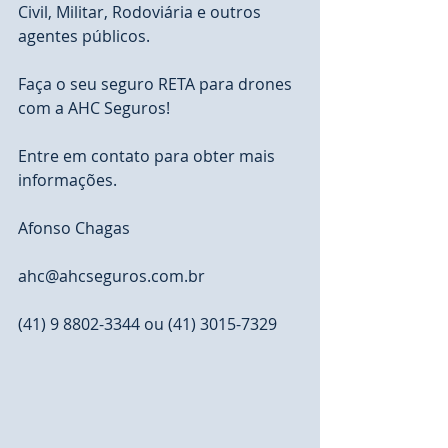
Civil, Militar, Rodoviária e outros 
agentes públicos. 
Faça o seu seguro RETA para drones 
com a AHC Seguros!
Entre em contato para obter mais 
informações. 
Afonso Chagas
ahc@ahcseguros.com.br
(41) 9 8802-3344 ou (41) 3015-7329