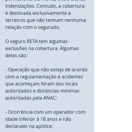
indenizações. Contudo, a cobertura 
é destinada exclusivamente a 
terceiros que não tenham nenhuma 
relação com o segurado. 
O seguro RETA tem algumas 
exclusões na cobertura. Algumas 
delas são:
- Operação que não esteja de acordo 
com a regulamentação e acidentes 
que aconteçam foram dos locais 
autorizados e distâncias mínimas 
autorizadas pela ANAC;
- Ocorrência com um operador com 
idade inferior à 18 anos e não 
declarado na apólice;